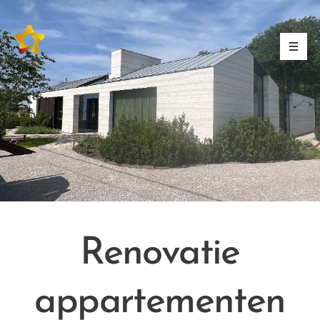
Terug
Renovatie
appartementen